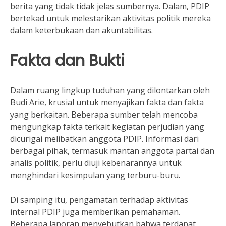
berita yang tidak tidak jelas sumbernya. Dalam, PDIP
bertekad untuk melestarikan aktivitas politik mereka
dalam keterbukaan dan akuntabilitas.
Fakta dan Bukti
Dalam ruang lingkup tuduhan yang dilontarkan oleh
Budi Arie, krusial untuk menyajikan fakta dan fakta
yang berkaitan. Beberapa sumber telah mencoba
mengungkap fakta terkait kegiatan perjudian yang
dicurigai melibatkan anggota PDIP. Informasi dari
berbagai pihak, termasuk mantan anggota partai dan
analis politik, perlu diuji kebenarannya untuk
menghindari kesimpulan yang terburu-buru.
Di samping itu, pengamatan terhadap aktivitas
internal PDIP juga memberikan pemahaman.
Beberapa laporan menyebutkan bahwa terdapat