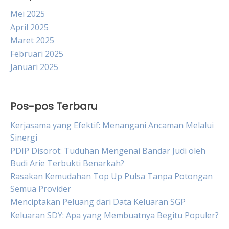
Mei 2025
April 2025
Maret 2025
Februari 2025
Januari 2025
Pos-pos Terbaru
Kerjasama yang Efektif: Menangani Ancaman Melalui
Sinergi
PDIP Disorot: Tuduhan Mengenai Bandar Judi oleh
Budi Arie Terbukti Benarkah?
Rasakan Kemudahan Top Up Pulsa Tanpa Potongan
Semua Provider
Menciptakan Peluang dari Data Keluaran SGP
Keluaran SDY: Apa yang Membuatnya Begitu Populer?