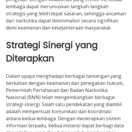
lembaga dapat merumuskan langkah-langkah
strategis yang lebih tepat sasaran, sehingga ancaman
dari narkotika dapat diminimalisir secara signifikan
demi keamanan dan kesejahteraan masyarakat.
Strategi Sinergi yang
Diterapkan
Dalam upaya menghadapi berbagai tantangan yang
berkaitan dengan keamanan dan penegakan hukum,
Pemerintah Pertahanan dan Badan Narkotika
Nasional (BNN) telah mengembangkan berbagai
strategi sinergi. Salah satu pendekatan yang diambil
adalah memperkuat komunikasi dan koordinasi
antara kedua lembaga. Dengan menerapkan sistem
informasi terpadu, kedua instansi dapat berbagi data