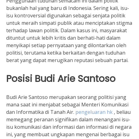
Penggunaan tuduhan semacam ini dalam politik
bukanlah hal yang baru di Indonesia. Sering kali, isu-
isu kontroversial digunakan sebagai senjata politik
untuk meraih simpati publik atau menciptakan stigma
terhadap lawan politik. Dalam kasus ini, masyarakat
dituntut untuk lebih kritis dan berhati-hati dalam
menyikapi setiap pernyataan yang dilontarkan oleh
politisi, terutama ketika berkaitan dengan tuduhan
berat yang dapat merugikan reputasi sebuah partai.
Posisi Budi Arie Santoso
Budi Arie Santoso merupakan seorang politisi yang
mana saat ini menjabat sebagai Menteri Komunikasi
dan Informatika di Tanah Air.
pengeluaran hk
, beliau
memegang peranan signifikan dalam menangani isu-
isu komunikasi dan informasi dan informasi di negara
ini, yang membuat ungkapan mengenai berbagai isu