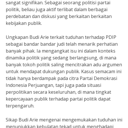
sangat signifikan. Sebagai seorang politisi partai
politik, beliau juga aktif terlibat dalam berbagai
perdebatan dan diskusi yang berkaitan berkaitan
kebijakan publik.
Ungkapan Budi Arie terkait tuduhan terhadap PDIP
sebagai bandar bandar judi telah menarik perhatian
banyak pihak. Ia mengangkat isu ini dalam konteks
dinamika politik yang sedang berlangsung, di mana
banyak tokoh politik saling mencitrakan adu argumen
untuk mendapat dukungan publik. Kasus semacam ini
tidak hanya berdampak pada citra Partai Demokrasi
Indonesia Perjuangan, tapi juga pada situasi
perpolitikan secara keseluruhan, di mana tingkat
kepercayaan publik terhadap partai politik dapat
terpengaruh.
Sikap Budi Arie mengenai mengemukakan tuduhan ini
menunjukkan kebulatan tekad untuk menghadapi