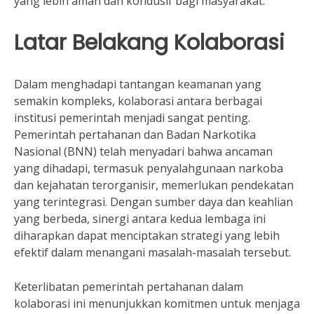
yang lebih aman dan kondusif bagi masyarakat.
Latar Belakang Kolaborasi
Dalam menghadapi tantangan keamanan yang
semakin kompleks, kolaborasi antara berbagai
institusi pemerintah menjadi sangat penting.
Pemerintah pertahanan dan Badan Narkotika
Nasional (BNN) telah menyadari bahwa ancaman
yang dihadapi, termasuk penyalahgunaan narkoba
dan kejahatan terorganisir, memerlukan pendekatan
yang terintegrasi. Dengan sumber daya dan keahlian
yang berbeda, sinergi antara kedua lembaga ini
diharapkan dapat menciptakan strategi yang lebih
efektif dalam menangani masalah-masalah tersebut.
Keterlibatan pemerintah pertahanan dalam
kolaborasi ini menunjukkan komitmen untuk menjaga