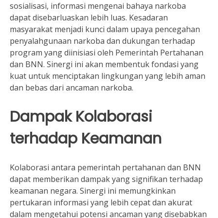
sosialisasi, informasi mengenai bahaya narkoba
dapat disebarluaskan lebih luas. Kesadaran
masyarakat menjadi kunci dalam upaya pencegahan
penyalahgunaan narkoba dan dukungan terhadap
program yang diinisiasi oleh Pemerintah Pertahanan
dan BNN. Sinergi ini akan membentuk fondasi yang
kuat untuk menciptakan lingkungan yang lebih aman
dan bebas dari ancaman narkoba.
Dampak Kolaborasi
terhadap Keamanan
Kolaborasi antara pemerintah pertahanan dan BNN
dapat memberikan dampak yang signifikan terhadap
keamanan negara. Sinergi ini memungkinkan
pertukaran informasi yang lebih cepat dan akurat
dalam mengetahui potensi ancaman yang disebabkan