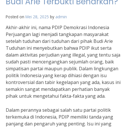
Budi Arie Terbukti Benarkah?
Posted on
Mei 28, 2025
by
admin
Akhir-akhir ini, nama PDIP Demokrasi Indonesia
Perjuangan lagi menjadi tangkapan masyarakat
setelah tuduhan dari tuduhan dari pihak Budi Arie
Tuduhan ini menyebutkan bahwa PDIP ikut serta
dalam aktivitas perjudian yang illegal, yang tentu saja
sudah pasti mencengangkan sejumlah orang, baik
simpatisan partai maupun publik. Dalam lingkungan
politik Indonesia yang kerap dihiasi dengan isu
kontroversial dan tabir kegelapan yang ada, kasus ini
semakin sangat mendapatkan perhatian banyak
pihak untuk mengetahui fakta-fakta yang ada.
Dalam perannya sebagai salah satu partai politik
terkemuka di Indonesia, PDIP memiliki tanda yang
panjang dan pengaruh yang penting. Isu ini yang