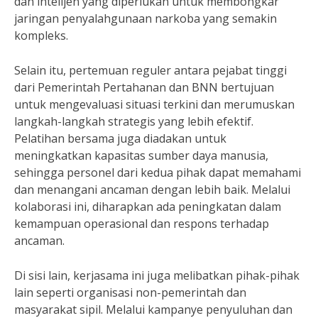
dan intelijen yang diperlukan untuk membongkar
jaringan penyalahgunaan narkoba yang semakin
kompleks.
Selain itu, pertemuan reguler antara pejabat tinggi
dari Pemerintah Pertahanan dan BNN bertujuan
untuk mengevaluasi situasi terkini dan merumuskan
langkah-langkah strategis yang lebih efektif.
Pelatihan bersama juga diadakan untuk
meningkatkan kapasitas sumber daya manusia,
sehingga personel dari kedua pihak dapat memahami
dan menangani ancaman dengan lebih baik. Melalui
kolaborasi ini, diharapkan ada peningkatan dalam
kemampuan operasional dan respons terhadap
ancaman.
Di sisi lain, kerjasama ini juga melibatkan pihak-pihak
lain seperti organisasi non-pemerintah dan
masyarakat sipil. Melalui kampanye penyuluhan dan