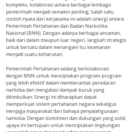
kompleks, kolaborasi antara berbagai lembaga
pemerintah menjadi semakin penting. Salah satu
contoh nyata dari kerjasama ini adalah sinergi antara
Pemerintah Pertahanan dan Badan Narkotika
Nasional (BNN). Dengan adanya berbagai ancaman,
baik dari dalam maupun luar negeri, langkah strategis
untuk bersatu dalam menangani isu keamanan
menjadi suatu keharusan.
Pemerintah Pertahanan sedang berkolaborasi
dengan BNN untuk menciptakan program-program
yang lebih efektif dalam memberantas peredaran
narkoba dan mengatasi dampak buruk yang
ditimbulkan. Sinergi ini diharapkan dapat
memperkuat sistem pertahanan negara sekaligus
menjaga masyarakat dari bahaya penyalahgunaan
narkoba. Dengan komitmen dan dukungan yang solid,
upaya ini bertujuan untuk menciptakan lingkungan