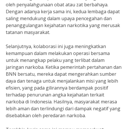
oleh penyalahgunaan obat atau zat berbahaya.
Dengan adanya kerja sama ini, kedua lembaga dapat
saling mendukung dalam upaya pencegahan dan
penanggulangan kejahatan narkotika yang merusak
tatanan masyarakat.
Selanjutnya, kolaborasi ini juga meningkatkan
kemampuan dalam melakukan operasi bersama
untuk menangkap pelaku yang terlibat dalam
jaringan narkoba. Ketika pemerintah pertahanan dan
BNN bersatu, mereka dapat mengerahkan sumber
daya dan tenaga untuk menjalankan misi yang lebih
efisien, yang pada gilirannya berdampak positif
terhadap penurunan angka kejahatan terkait
narkoba di Indonesia. Hasilnya, masyarakat merasa
lebih aman dan terlindungi dari dampak negatif yang
disebabkan oleh peredaran narkoba.