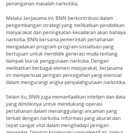
penanganan masalah narkotika.
Melalui kerjasama ini, BNN berkontribusi dalam
pengembangan strategi yang melibatkan pendidikan
masyarakat dan peningkatan kesadaran akan bahaya
narkoba. BNN bersama pemerintah pertahanan
mengadakan program-program sosialisasi yang
bertujuan untuk mendidik generasi muda tentang
dampak buruk penggunaan narkoba. Dengan
melibatkan berbagai elemen masyarakat, kerjasama
ini memperkuat jaringan pencegahan yang esensial
dalam mengurangi angka penyalahgunaan narkotika.
Selain itu, BNN juga memanfaatkan intelijen dan data
yang dimilikinya untuk mendukung operasi
pertahanan dalam menanggulangi ancaman yang
terkait dengan narkoba. Informasi yang akurat dan
cepat sangat vital dalam menghadapi jaringan
pengedar. Dengan kolaborasi yang efektif ini, kedua