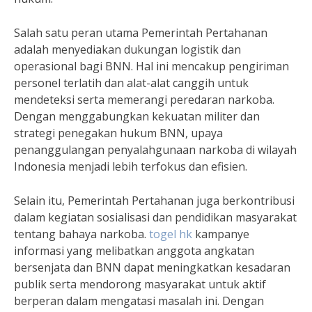
Salah satu peran utama Pemerintah Pertahanan
adalah menyediakan dukungan logistik dan
operasional bagi BNN. Hal ini mencakup pengiriman
personel terlatih dan alat-alat canggih untuk
mendeteksi serta memerangi peredaran narkoba.
Dengan menggabungkan kekuatan militer dan
strategi penegakan hukum BNN, upaya
penanggulangan penyalahgunaan narkoba di wilayah
Indonesia menjadi lebih terfokus dan efisien.
Selain itu, Pemerintah Pertahanan juga berkontribusi
dalam kegiatan sosialisasi dan pendidikan masyarakat
tentang bahaya narkoba.
togel hk
kampanye
informasi yang melibatkan anggota angkatan
bersenjata dan BNN dapat meningkatkan kesadaran
publik serta mendorong masyarakat untuk aktif
berperan dalam mengatasi masalah ini. Dengan