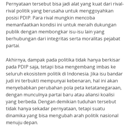
Pernyataan tersebut bisa jadi alat yang kuat dari rival-
rival politik yang berusaha untuk menggoyahkan
posisi PDIP. Para rival mungkin mencoba
memanfaatkan kondisi ini untuk meraih dukungan
publik dengan membongkar isu-isu lain yang
berhubungan dari integritas serta moralitas pejabat
partai.
Akhirnya, dampak pada politika tidak hanya berkisar
pada PDIP saja, tetapi bisa mengembang imbas ke
seluruh ekosistem politik di Indonesia. Jika isu bandar
judi ini terbukti mempunyai kebenaran, hal ini akan
menyebabkan perubahan pola peta ketatanegaraan,
dengan munculnya partai baru atau aliansi koalisi
yang berbeda. Dengan demikian tuduhan tersebut
tidak hanya sekadar pernyataan, tetapi suatu
dinamika yang bisa mengubah arah politik nasional
menuju depan.