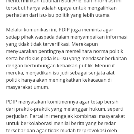
mencerminkan tuduhan Budi Arie, dan informasi ini
tersebut hanya adalah upaya untuk mengalihkan
perhatian dari isu-isu politik yang lebih utama.
Melalui komunikasi ini, PDIP juga meminta agar
setiap pihak waspada dalam menyampaikan informasi
yang tidak tidak terverifikasi. Merekapun
menyuarakan pentingnya memelihara norma politik
serta berfokus pada isu-isu yang mendasar berkaitan
dengan berhubungan kebaikan publik. Menurut
mereka, menjadikan isu judi sebagai senjata alat
politik hanya akan meningkatkan kekacauan di
masyarakat umum.
PDIP menyatakan komitmennya agar tetap bersih
dari praktik-praktik yang melanggar hukum, seperti
perjudian. Partai ini mengajak kombinasi masyarakat
untuk berkolaborasi menilai berita yang beredar
tersebar dan agar tidak mudah terprovokasi oleh