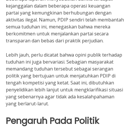
kejanggalan dalam beberapa operasi keuangan
partai yang kemungkinan berhubungan dengan
aktivitas ilegal. Namun, PDIP sendiri telah membantah
semua tuduhan ini, menegaskan bahwa mereka
berkomitmen untuk menjalankan partai secara
transparan dan bebas dari praktik perjudian.
Lebih jauh, perlu dicatat bahwa opini publik terhadap
tuduhan ini juga bervariasi. Sebagian masyarakat
memandang tuduhan tersebut sebagai serangan
politik yang bertujuan untuk menjatuhkan PDIP di
tengah kompetisi yang ketat. Saat ini, dibutuhkan
penyelidikan lebih lanjut untuk mengklarifikasi situasi
yang sebenarnya agar tidak ada kesalahpahaman
yang berlarut-larut.
Pengaruh Pada Politik