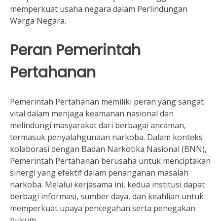
memperkuat usaha negara dalam Perlindungan
Warga Negara.
Peran Pemerintah
Pertahanan
Pemerintah Pertahanan memiliki peran yang sangat
vital dalam menjaga keamanan nasional dan
melindungi masyarakat dari berbagai ancaman,
termasuk penyalahgunaan narkoba. Dalam konteks
kolaborasi dengan Badan Narkotika Nasional (BNN),
Pemerintah Pertahanan berusaha untuk menciptakan
sinergi yang efektif dalam penanganan masalah
narkoba. Melalui kerjasama ini, kedua institusi dapat
berbagi informasi, sumber daya, dan keahlian untuk
memperkuat upaya pencegahan serta penegakan
hukum.