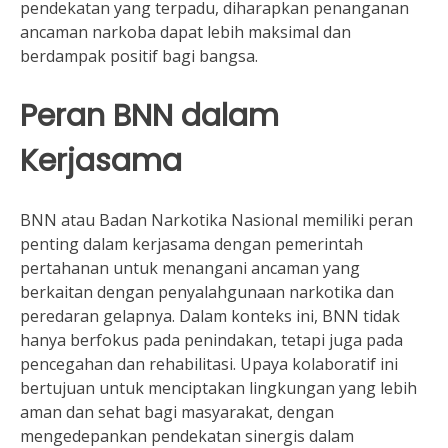
pendekatan yang terpadu, diharapkan penanganan
ancaman narkoba dapat lebih maksimal dan
berdampak positif bagi bangsa.
Peran BNN dalam
Kerjasama
BNN atau Badan Narkotika Nasional memiliki peran
penting dalam kerjasama dengan pemerintah
pertahanan untuk menangani ancaman yang
berkaitan dengan penyalahgunaan narkotika dan
peredaran gelapnya. Dalam konteks ini, BNN tidak
hanya berfokus pada penindakan, tetapi juga pada
pencegahan dan rehabilitasi. Upaya kolaboratif ini
bertujuan untuk menciptakan lingkungan yang lebih
aman dan sehat bagi masyarakat, dengan
mengedepankan pendekatan sinergis dalam