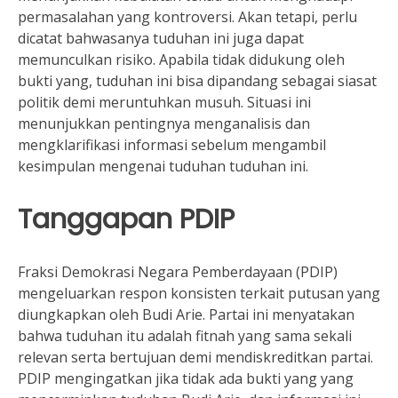
permasalahan yang kontroversi. Akan tetapi, perlu
dicatat bahwasanya tuduhan ini juga dapat
memunculkan risiko. Apabila tidak didukung oleh
bukti yang, tuduhan ini bisa dipandang sebagai siasat
politik demi meruntuhkan musuh. Situasi ini
menunjukkan pentingnya menganalisis dan
mengklarifikasi informasi sebelum mengambil
kesimpulan mengenai tuduhan tuduhan ini.
Tanggapan PDIP
Fraksi Demokrasi Negara Pemberdayaan (PDIP)
mengeluarkan respon konsisten terkait putusan yang
diungkapkan oleh Budi Arie. Partai ini menyatakan
bahwa tuduhan itu adalah fitnah yang sama sekali
relevan serta bertujuan demi mendiskreditkan partai.
PDIP mengingatkan jika tidak ada bukti yang yang