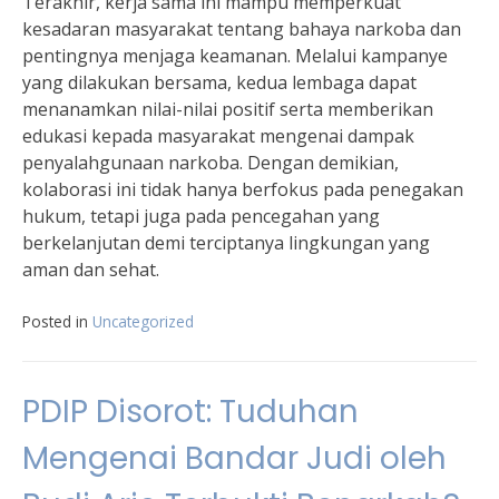
Terakhir, kerja sama ini mampu memperkuat
kesadaran masyarakat tentang bahaya narkoba dan
pentingnya menjaga keamanan. Melalui kampanye
yang dilakukan bersama, kedua lembaga dapat
menanamkan nilai-nilai positif serta memberikan
edukasi kepada masyarakat mengenai dampak
penyalahgunaan narkoba. Dengan demikian,
kolaborasi ini tidak hanya berfokus pada penegakan
hukum, tetapi juga pada pencegahan yang
berkelanjutan demi terciptanya lingkungan yang
aman dan sehat.
Posted in
Uncategorized
PDIP Disorot: Tuduhan
Mengenai Bandar Judi oleh