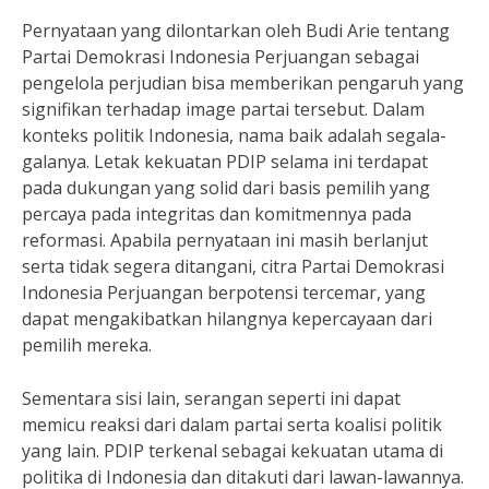
Pernyataan yang dilontarkan oleh Budi Arie tentang
Partai Demokrasi Indonesia Perjuangan sebagai
pengelola perjudian bisa memberikan pengaruh yang
signifikan terhadap image partai tersebut. Dalam
konteks politik Indonesia, nama baik adalah segala-
galanya. Letak kekuatan PDIP selama ini terdapat
pada dukungan yang solid dari basis pemilih yang
percaya pada integritas dan komitmennya pada
reformasi. Apabila pernyataan ini masih berlanjut
serta tidak segera ditangani, citra Partai Demokrasi
Indonesia Perjuangan berpotensi tercemar, yang
dapat mengakibatkan hilangnya kepercayaan dari
pemilih mereka.
Sementara sisi lain, serangan seperti ini dapat
memicu reaksi dari dalam partai serta koalisi politik
yang lain. PDIP terkenal sebagai kekuatan utama di
politika di Indonesia dan ditakuti dari lawan-lawannya.