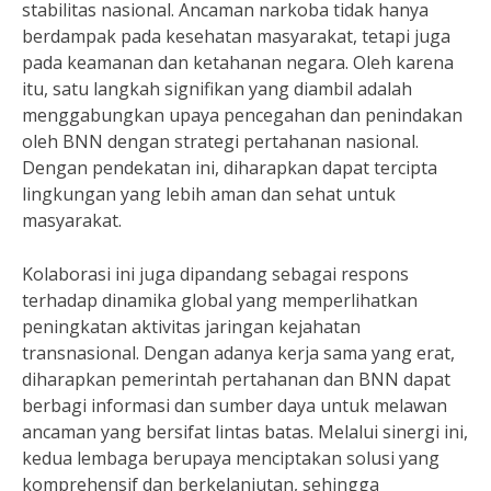
stabilitas nasional. Ancaman narkoba tidak hanya
berdampak pada kesehatan masyarakat, tetapi juga
pada keamanan dan ketahanan negara. Oleh karena
itu, satu langkah signifikan yang diambil adalah
menggabungkan upaya pencegahan dan penindakan
oleh BNN dengan strategi pertahanan nasional.
Dengan pendekatan ini, diharapkan dapat tercipta
lingkungan yang lebih aman dan sehat untuk
masyarakat.
Kolaborasi ini juga dipandang sebagai respons
terhadap dinamika global yang memperlihatkan
peningkatan aktivitas jaringan kejahatan
transnasional. Dengan adanya kerja sama yang erat,
diharapkan pemerintah pertahanan dan BNN dapat
berbagi informasi dan sumber daya untuk melawan
ancaman yang bersifat lintas batas. Melalui sinergi ini,
kedua lembaga berupaya menciptakan solusi yang
komprehensif dan berkelanjutan, sehingga