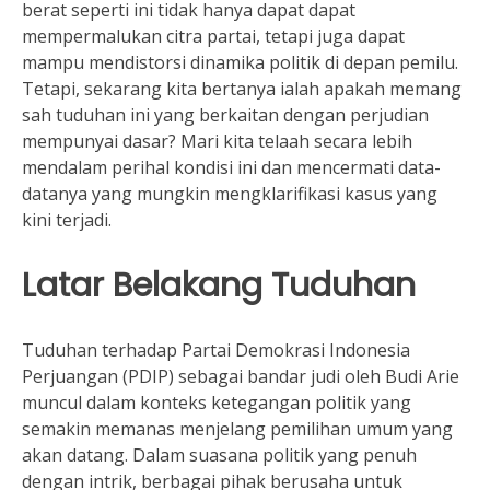
berat seperti ini tidak hanya dapat dapat
mempermalukan citra partai, tetapi juga dapat
mampu mendistorsi dinamika politik di depan pemilu.
Tetapi, sekarang kita bertanya ialah apakah memang
sah tuduhan ini yang berkaitan dengan perjudian
mempunyai dasar? Mari kita telaah secara lebih
mendalam perihal kondisi ini dan mencermati data-
datanya yang mungkin mengklarifikasi kasus yang
kini terjadi.
Latar Belakang Tuduhan
Tuduhan terhadap Partai Demokrasi Indonesia
Perjuangan (PDIP) sebagai bandar judi oleh Budi Arie
muncul dalam konteks ketegangan politik yang
semakin memanas menjelang pemilihan umum yang
akan datang. Dalam suasana politik yang penuh
dengan intrik, berbagai pihak berusaha untuk