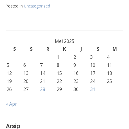
Posted in
Uncategorized
Mei 2025
S
S
R
K
J
S
M
1
2
3
4
5
6
7
8
9
10
11
12
13
14
15
16
17
18
19
20
21
22
23
24
25
26
27
28
29
30
31
« Apr
Arsip