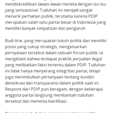
mendiskreditkan lawan-lawan mereka dengan isu-isu
yang sensasional. Tuduhan ini menjadi sangat
menarik perhatian publik, terutama karena PDIP
merupakan salah satu partai besar di Indonesia yang
memiliki banyak simpatisan dan pengaruh.
Budi Arie, yang merupakan tokoh politik dan memiliki
posisi yang cukup strategis, mengeluarkan
pernyataan tersebut dalam sebuah forum publik. Ia
mengklaim bahwa terdapat praktik perjudian ilegal
yang melibatkan faksi tertentu dalam PDIP. Tuduhan
ini tidak hanya menyerang integritas partai, tetapi
juga menimbulkan pertanyaan tentang kondisi
demokrasi dan transparansi dalam politik saat ini.
Respons dari PDIP pun beragam, dengan beberapa
anggota partai langsung membantah tuduhan
tersebut dan meminta klarifikasi.