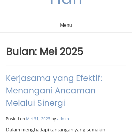
Menu
Bulan:
Mei 2025
Kerjasama yang Efektif:
Menangani Ancaman
Melalui Sinergi
Posted on
Mei 31, 2025
by
admin
Dalam menghadapi tantangan yang semakin