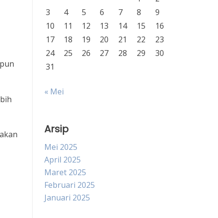
3
4
5
6
7
8
9
10
11
12
13
14
15
16
17
18
19
20
21
22
23
24
25
26
27
28
29
30
upun
31
« Mei
bih
Arsip
takan
Mei 2025
April 2025
Maret 2025
Februari 2025
Januari 2025