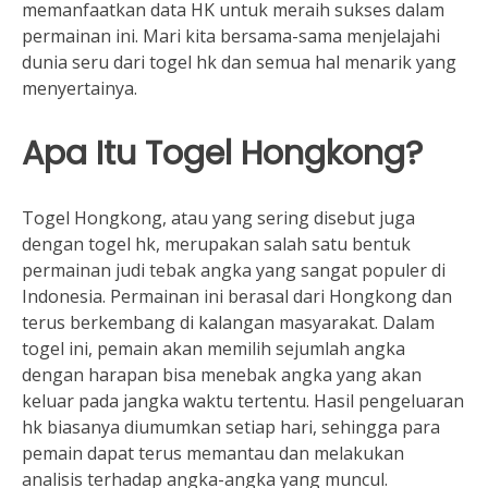
memanfaatkan data HK untuk meraih sukses dalam
permainan ini. Mari kita bersama-sama menjelajahi
dunia seru dari togel hk dan semua hal menarik yang
menyertainya.
Apa Itu Togel Hongkong?
Togel Hongkong, atau yang sering disebut juga
dengan togel hk, merupakan salah satu bentuk
permainan judi tebak angka yang sangat populer di
Indonesia. Permainan ini berasal dari Hongkong dan
terus berkembang di kalangan masyarakat. Dalam
togel ini, pemain akan memilih sejumlah angka
dengan harapan bisa menebak angka yang akan
keluar pada jangka waktu tertentu. Hasil pengeluaran
hk biasanya diumumkan setiap hari, sehingga para
pemain dapat terus memantau dan melakukan
analisis terhadap angka-angka yang muncul.