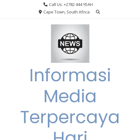
Skip
Call Us: +2782 444 YEAH
to
Cape Town, South Africa
content
Informasi
Media
Terpercaya
Hari