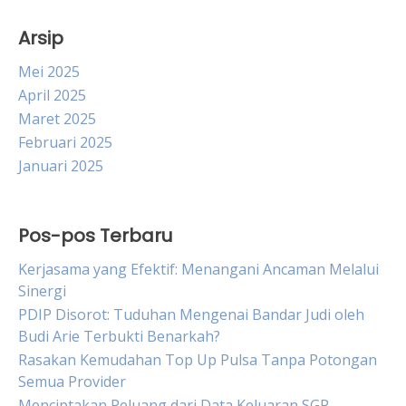
Arsip
Mei 2025
April 2025
Maret 2025
Februari 2025
Januari 2025
Pos-pos Terbaru
Kerjasama yang Efektif: Menangani Ancaman Melalui
Sinergi
PDIP Disorot: Tuduhan Mengenai Bandar Judi oleh
Budi Arie Terbukti Benarkah?
Rasakan Kemudahan Top Up Pulsa Tanpa Potongan
Semua Provider
Menciptakan Peluang dari Data Keluaran SGP