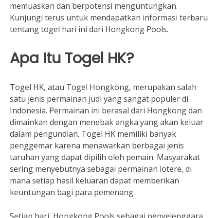
memuaskan dan berpotensi menguntungkan.
Kunjungi terus untuk mendapatkan informasi terbaru
tentang togel hari ini dari Hongkong Pools.
Apa Itu Togel HK?
Togel HK, atau Togel Hongkong, merupakan salah
satu jenis permainan judi yang sangat populer di
Indonesia. Permainan ini berasal dari Hongkong dan
dimainkan dengan menebak angka yang akan keluar
dalam pengundian. Togel HK memiliki banyak
penggemar karena menawarkan berbagai jenis
taruhan yang dapat dipilih oleh pemain. Masyarakat
sering menyebutnya sebagai permainan lotere, di
mana setiap hasil keluaran dapat memberikan
keuntungan bagi para pemenang.
Setiap hari, Hongkong Pools sebagai penyelenggara