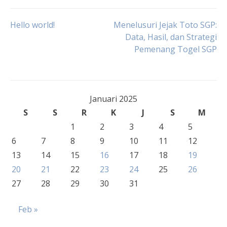
Navigasi
Hello world!
Menelusuri Jejak Toto SGP:
Data, Hasil, dan Strategi
Pemenang Togel SGP
pos
Januari 2025
S
S
R
K
J
S
M
1
2
3
4
5
6
7
8
9
10
11
12
13
14
15
16
17
18
19
20
21
22
23
24
25
26
27
28
29
30
31
Feb »