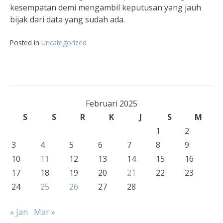
kesempatan demi mengambil keputusan yang jauh
bijak dari data yang sudah ada.
Posted in
Uncategorized
Februari 2025
S
S
R
K
J
S
M
1
2
3
4
5
6
7
8
9
10
11
12
13
14
15
16
17
18
19
20
21
22
23
24
25
26
27
28
« Jan
Mar »