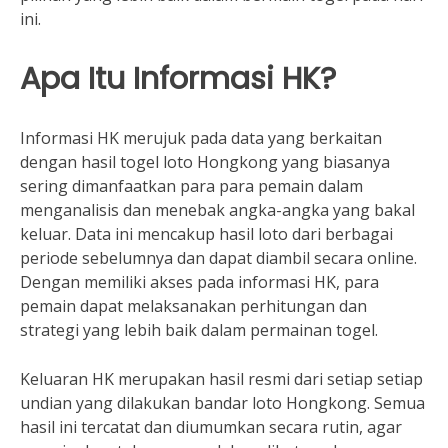
ini.
Apa Itu Informasi HK?
Informasi HK merujuk pada data yang berkaitan
dengan hasil togel loto Hongkong yang biasanya
sering dimanfaatkan para para pemain dalam
menganalisis dan menebak angka-angka yang bakal
keluar. Data ini mencakup hasil loto dari berbagai
periode sebelumnya dan dapat diambil secara online.
Dengan memiliki akses pada informasi HK, para
pemain dapat melaksanakan perhitungan dan
strategi yang lebih baik dalam permainan togel.
Keluaran HK merupakan hasil resmi dari setiap setiap
undian yang dilakukan bandar loto Hongkong. Semua
hasil ini tercatat dan diumumkan secara rutin, agar