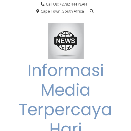
Skip
Call Us: +2782 444 YEAH
to
Cape Town, South Africa
content
Informasi
Media
Terpercaya
Hari