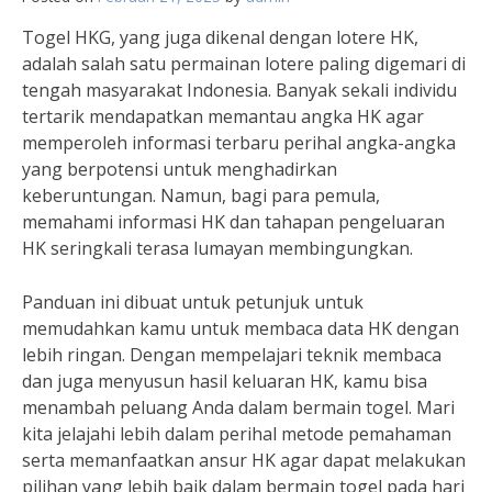
Togel HKG, yang juga dikenal dengan lotere HK,
adalah salah satu permainan lotere paling digemari di
tengah masyarakat Indonesia. Banyak sekali individu
tertarik mendapatkan memantau angka HK agar
memperoleh informasi terbaru perihal angka-angka
yang berpotensi untuk menghadirkan
keberuntungan. Namun, bagi para pemula,
memahami informasi HK dan tahapan pengeluaran
HK seringkali terasa lumayan membingungkan.
Panduan ini dibuat untuk petunjuk untuk
memudahkan kamu untuk membaca data HK dengan
lebih ringan. Dengan mempelajari teknik membaca
dan juga menyusun hasil keluaran HK, kamu bisa
menambah peluang Anda dalam bermain togel. Mari
kita jelajahi lebih dalam perihal metode pemahaman
serta memanfaatkan ansur HK agar dapat melakukan
pilihan yang lebih baik dalam bermain togel pada hari