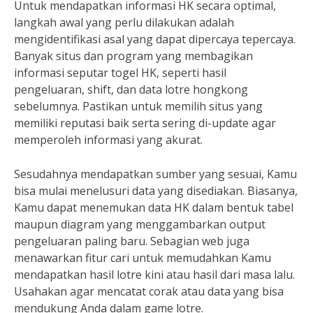
Untuk mendapatkan informasi HK secara optimal,
langkah awal yang perlu dilakukan adalah
mengidentifikasi asal yang dapat dipercaya tepercaya.
Banyak situs dan program yang membagikan
informasi seputar togel HK, seperti hasil
pengeluaran, shift, dan data lotre hongkong
sebelumnya. Pastikan untuk memilih situs yang
memiliki reputasi baik serta sering di-update agar
memperoleh informasi yang akurat.
Sesudahnya mendapatkan sumber yang sesuai, Kamu
bisa mulai menelusuri data yang disediakan. Biasanya,
Kamu dapat menemukan data HK dalam bentuk tabel
maupun diagram yang menggambarkan output
pengeluaran paling baru. Sebagian web juga
menawarkan fitur cari untuk memudahkan Kamu
mendapatkan hasil lotre kini atau hasil dari masa lalu.
Usahakan agar mencatat corak atau data yang bisa
mendukung Anda dalam game lotre.