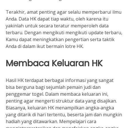
Terakhir, amat penting agar selalu memperbarui ilmu
Anda. Data HK dapat tiap waktu, oleh karena itu
yakinlah untuk secara teratur memperoleh data
terbaru. Dengan mengikuti mengikuti update terbaru,
Kamu dapat meningkatkan pengertian serta taktik
Anda di dalam ikut bermain lotre HK.
Membaca Keluaran HK
Hasil HK terdapat berbagai informasi yang sangat
bisa berguna bagi sejumlah pemain judi dan
penggemar togel. Dalam membaca keluaran ini,
penting agar mengerti struktur data yang disajikan.
Biasanya, keluaran HK menampilkan angka-angka
yang ditarik di hari tertentu, beserta jam dan mungkin
hadiah yang ditawarkan. Mempelajari cara