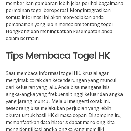
memberikan gambaran lebih jelas perihal bagaimana
permainan togel beroperasi. Mengintegrasikan
semua informasi ini akan menyediakan anda
pemahaman yang lebih mendalam tentang togel
Hongkong dan meningkatkan kesempatan anda
dalam bermain.
Tips Membaca Togel HK
Saat membaca informasi togel HK, krusial agar
menyimak corak dan kecenderungan yang muncul
dari keluaran yang lalu. Anda bisa menganalisis
angka-angka yang frekuensi tinggi keluar dan angka
yang jarang muncul. Melalui mengerti corak ini,
seseorang bisa melakukan perjudian yang lebih
akurat untuk hasil HK di masa depan. Di samping itu,
memanfaatkan data historis dapat menolong kita
mengidentifikasi angka-angka yang memiliki